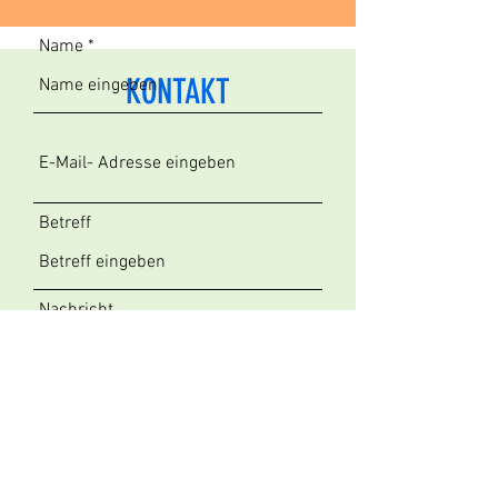
Name
KONTAKT
Betreff
Nachricht