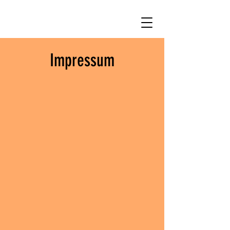
Impressum